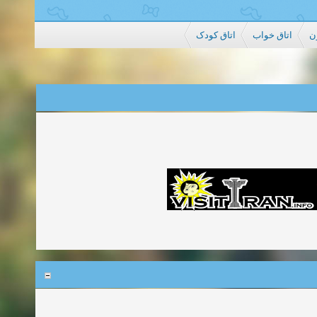
ن
اتاق خواب
اتاق کودک