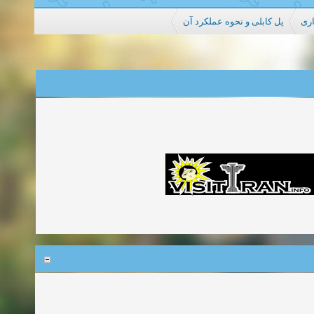
اری
پل کابلی و نحوه عملکرد آن‌