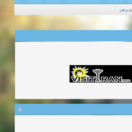
ی و هنر