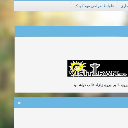
ماری
ظوابط طراحی مهد کودک
یروی باد بر نیروی زلزله قالب خواهد بود