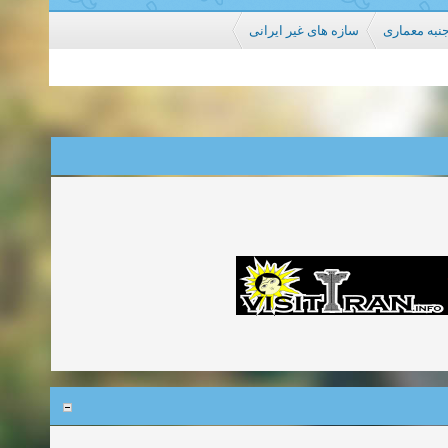
جنبه معماری
سازه های غیر ایرانی