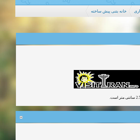
خانه بتنی پیش ساخته
دیگ