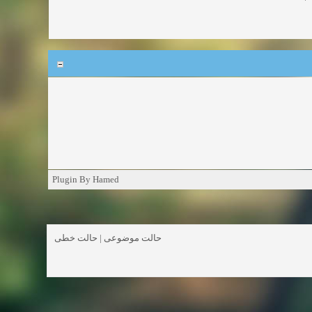
Plugin By Hamed
حالت خطی
|
حالت موضوعی