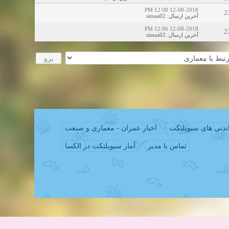
12-08-2018 12:08 PM
2
simaa02
:
آخرین ارسال
12-08-2018 12:06 PM
2
simaa02
:
آخرین ارسال
ندنی های سیویلتکت
اخبار عمران - معماری و صنعت
تماس با مدیر
آمار سیویلتکت در الکسا