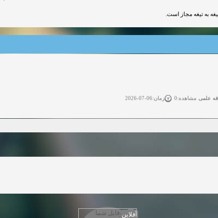
تیغه به تیغه مجاز است
قه علمی
زمان:06-07-2026
مشاهده:0
ی آزاد
زمان:11-04-2025
مشاهده:0
 آزاد
زمان:11-04-2025
مشاهده:0
وی آزاد
زمان:02-26-2025
مشاهده:0
زمان:11-22-2024
مشاهده:0
دعوت به همکاری
زمان:11-11-2024
مشاهده:0
آفلاین
همکاری
زمان:10-28-2024
مشاهده:0