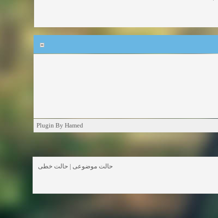
Plugin By Hamed
حالت خطی
|
حالت موضوعی