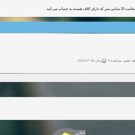
ساب می آیند
قه علمی
زمان:06-07-2026
مشاهده:0
ی آزاد
زمان:11-04-2025
مشاهده:0
 آزاد
زمان:11-04-2025
مشاهده:0
وی آزاد
زمان:02-26-2025
مشاهده:0
زمان:11-22-2024
مشاهده:0
دعوت به همکاری
زمان:11-11-2024
مشاهده:0
آفلاین
همکاری
زمان:10-28-2024
مشاهده:0