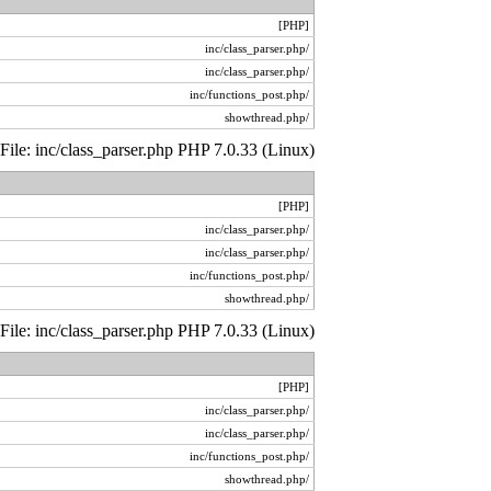
[PHP]
/inc/class_parser.php
/inc/class_parser.php
/inc/functions_post.php
/showthread.php
 File: inc/class_parser.php PHP 7.0.33 (Linux)
[PHP]
/inc/class_parser.php
/inc/class_parser.php
/inc/functions_post.php
/showthread.php
 File: inc/class_parser.php PHP 7.0.33 (Linux)
[PHP]
/inc/class_parser.php
/inc/class_parser.php
/inc/functions_post.php
/showthread.php