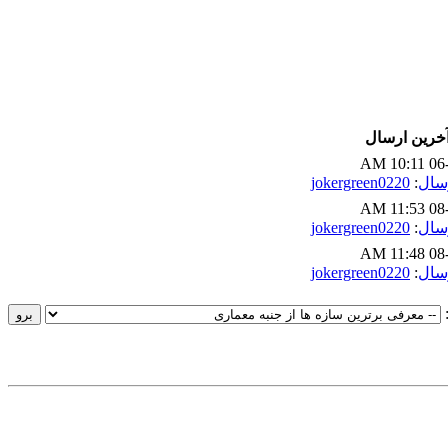
خرین ارسال
06-2
jokergreen0220
:
سال
08-2
jokergreen0220
:
سال
08-2
jokergreen0220
:
سال