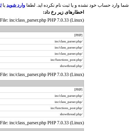
شما وارد حساب خود نشده و یا ثبت نام نکرده اید. لطفا
وارد شوید
یا
ث
اخطار‌های زیر رخ داد:
 File: inc/class_parser.php PHP 7.0.33 (Linux)
[PHP]
/inc/class_parser.php
/inc/class_parser.php
/inc/class_parser.php
/inc/functions_post.php
/showthread.php
 File: inc/class_parser.php PHP 7.0.33 (Linux)
[PHP]
/inc/class_parser.php
/inc/class_parser.php
/inc/functions_post.php
/showthread.php
 File: inc/class_parser.php PHP 7.0.33 (Linux)