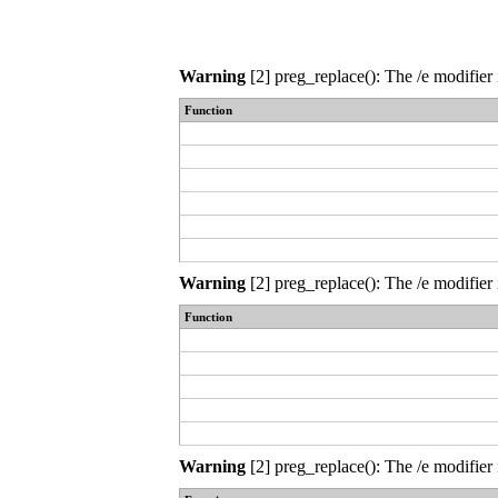
Warning
[2] preg_replace(): The /e modifier 
Function
Warning
[2] preg_replace(): The /e modifier 
Function
Warning
[2] preg_replace(): The /e modifier 