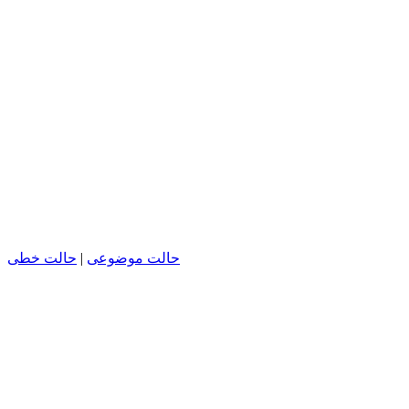
حالت خطی
|
حالت موضوعی