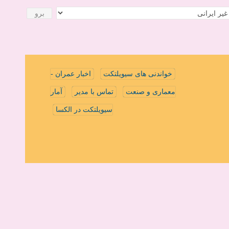
خواندنی های سیویلتکت
اخبار عمران -
معماری و صنعت
تماس با مدیر
آمار
سیویلتکت در الکسا