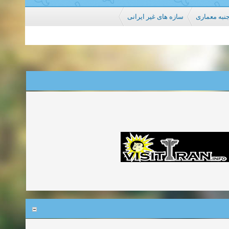
جنبه معماری
سازه های غیر ایرانی