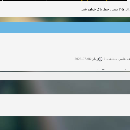
شود, اثر
قه علمی
زمان:06-07-2026
مشاهده:0
ی آزاد
زمان:11-04-2025
مشاهده:0
 آزاد
زمان:11-04-2025
مشاهده:0
وی آزاد
زمان:02-26-2025
مشاهده:0
زمان:11-22-2024
مشاهده:0
دعوت به همکاری
زمان:11-11-2024
مشاهده:0
همکاری
زمان:10-28-2024
مشاهده:0