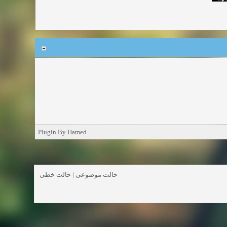
Plugin By Hamed
حالت خطی
|
حالت موضوعی