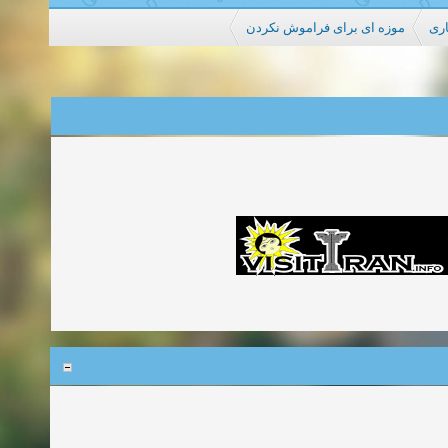
اری
موزه ای برای فراموش نکردن