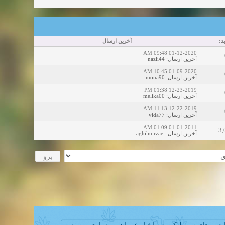
ید
آخرین ارسال
01-12-2020 09:48 AM
nazli44
:
آخرین ارسال
01-09-2020 10:45 AM
mona90
:
آخرین ارسال
12-23-2019 01:38 PM
melika00
:
آخرین ارسال
12-22-2019 11:13 AM
vida77
:
آخرین ارسال
01-01-2011 01:09 AM
3,
aghilmirzaei
:
آخرین ارسال