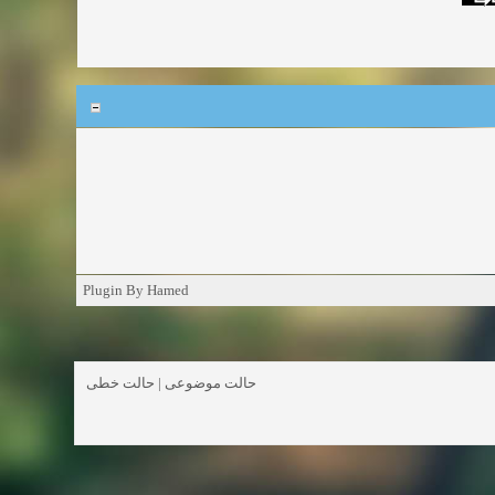
Plugin By Hamed
حالت خطی
|
حالت موضوعی