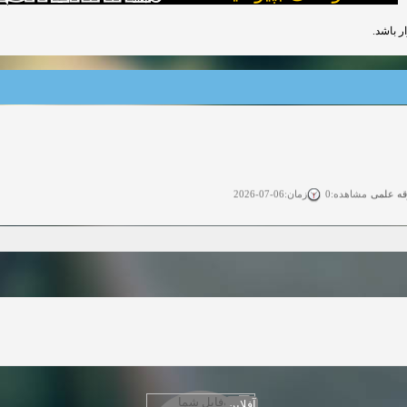
قه علمی
زمان:06-07-2026
مشاهده:0
ی آزاد
زمان:11-04-2025
مشاهده:0
 آزاد
زمان:11-04-2025
مشاهده:0
وی آزاد
زمان:02-26-2025
مشاهده:0
زمان:11-22-2024
مشاهده:0
دعوت به همکاری
زمان:11-11-2024
مشاهده:0
آفلاین