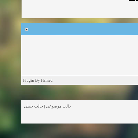
Plugin By Hamed
حالت خطی
|
حالت موضوعی