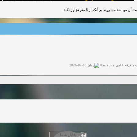
 متفرقه علمی
زمان:06-07-2026
مشاهده:0
گفتگوی آزاد
زمان:11-04-2025
مشاهده:0
گفتگوی آزاد
زمان:11-04-2025
مشاهده:0
گفتگوی آزاد
زمان:02-26-2025
مشاهده:0
وی آزاد
زمان:11-22-2024
مشاهده:0
دعوت به همکاری
زمان:11-11-2024
مشاهده:0
آفلاین