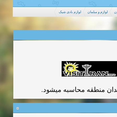
ن
لوازم و مبلمان
لوازم بادی شیک
ندان منطقه محاسبه میشود