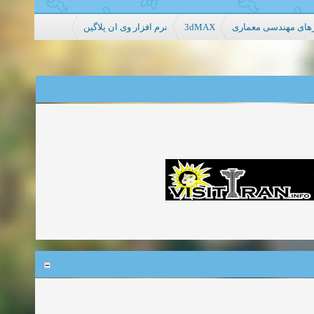
نرم افزار وی ان پلاگین
3dMAX
رهای مهندسی معماری