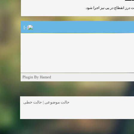
Plugin By Hamed
حالت خطی
|
حالت موضوعی