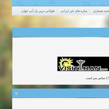
جنبه معماری
سازه های غیر ایرانی
طولانی ترین پل آبی جهان