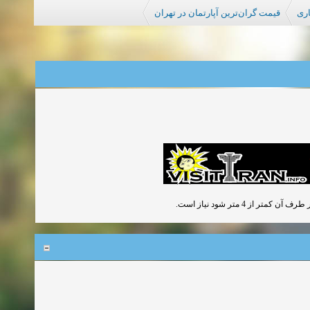
اری
قیمت گران‌ترین آپارتمان در تهران