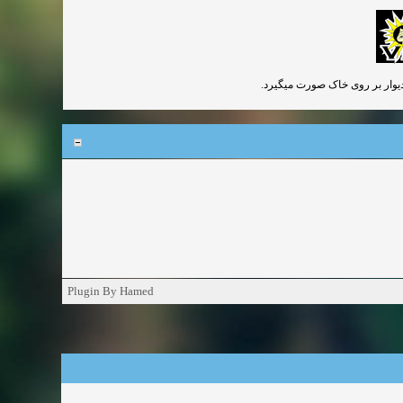
 دیوار بر روی خاک صورت میگیرد.
Plugin By Hamed