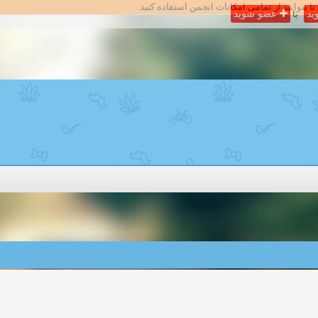
تا بتوانید از تمامی امکانات انجمن استفاده کنید.
ید
یا
عضو شوید