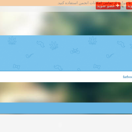
تا بتوانید از تمامی امکانات انجمن استفاده کنید.
ید
یا
عضو شوید