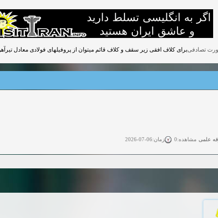
برای کلاف افقی زیر سقف و کلاف قائم میتوان از پروفیلهای فولادی معادل تیرآهن نمره 10 استفا
قه علمی
زمان:06-07-2026
مشاهده:0
ی آزاد
زمان:11-04-2025
مشاهده:0
 آزاد
زمان:11-04-2025
مشاهده:0
وی آزاد
زمان:02-26-2025
مشاهده:0
زمان:11-22-2024
مشاهده:0