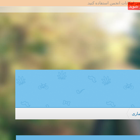
امی امکانات انجمن استفاده کنید.
شوید
ماری