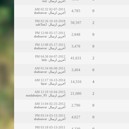
آخرین ارسال
:
naz
02-07-2011 02:32 AM
4,785
0
آخرین ارسال
:
shahsavar
10-10-2018 02:26 PM
58,597
2
آخرین ارسال
:
zabTan2
05-17-2011 12:06 PM
2,848
0
آخرین ارسال
:
shahsavar
05-17-2011 12:08 PM
3,478
0
آخرین ارسال
:
shahsavar
04-07-2012 04:36 PM
41,631
2
آخرین ارسال
:
bbb
06-08-2011 01:54 AM
3,404
0
آخرین ارسال
:
shahsavar
10-13-2014 12:17 AM
14,316
4
آخرین ارسال
:
lipar
10-04-2015 12:19 AM
21,080
2
آخرین ارسال
:
maslahatjoo_95
02-25-2012 11:04 AM
2,796
0
آخرین ارسال
:
shahsavar
03-13-2011 03:14 PM
4,027
0
آخرین ارسال
:
shahsavar
03-13-2011 03:18 PM
4,239
0