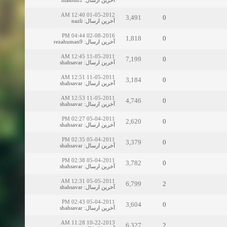
01-05-2012 12:40 AM
3,491
0
آخرین ارسال
:
nazli
02-08-2016 04:44 PM
1,818
0
آخرین ارسال
:
rezahuman9
11-05-2011 12:45 AM
7,199
0
آخرین ارسال
:
shahsavar
11-05-2011 12:51 AM
3,184
0
آخرین ارسال
:
shahsavar
11-05-2011 12:53 AM
4,746
0
آخرین ارسال
:
shahsavar
05-04-2011 02:27 PM
2,620
0
آخرین ارسال
:
shahsavar
05-04-2011 02:35 PM
3,379
0
آخرین ارسال
:
shahsavar
05-04-2011 02:38 PM
3,782
0
آخرین ارسال
:
shahsavar
05-05-2011 12:31 AM
6,799
2
آخرین ارسال
:
shahsavar
05-04-2011 02:43 PM
3,604
0
آخرین ارسال
:
shahsavar
10-22-2013 11:28 AM
6,327
2